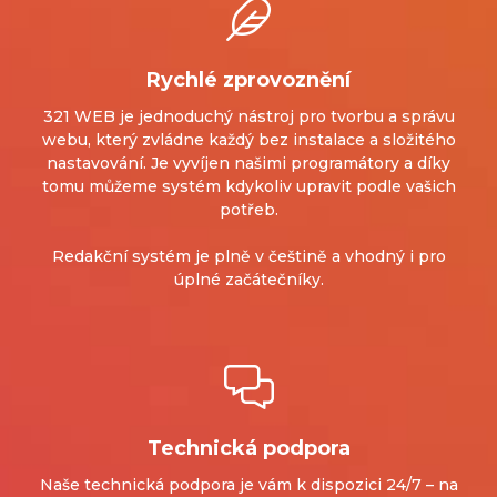
Rychlé zprovoznění
321 WEB je jednoduchý nástroj pro tvorbu a správu
webu, který zvládne každý bez instalace a složitého
nastavování. Je vyvíjen našimi programátory a díky
tomu můžeme systém kdykoliv upravit podle vašich
potřeb.
Redakční systém je plně v češtině a vhodný i pro
úplné začátečníky.
Technická podpora
Naše technická podpora je vám k dispozici 24/7 – na