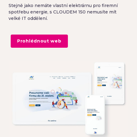
Stejně jako nemáte vlastní elektrárnu pro firemní
spotřebu energie, s CLOUDEM 150 nemusíte mít
velké IT oddělení.
Prohlédnout web