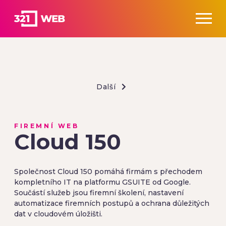
Další
FIREMNÍ WEB
Cloud 150
Společnost Cloud 150 pomáhá firmám s přechodem
kompletního IT na platformu GSUITE od Google.
Součástí služeb jsou firemní školení, nastavení
automatizace firemních postupů a ochrana důležitých
dat v cloudovém úložišti.