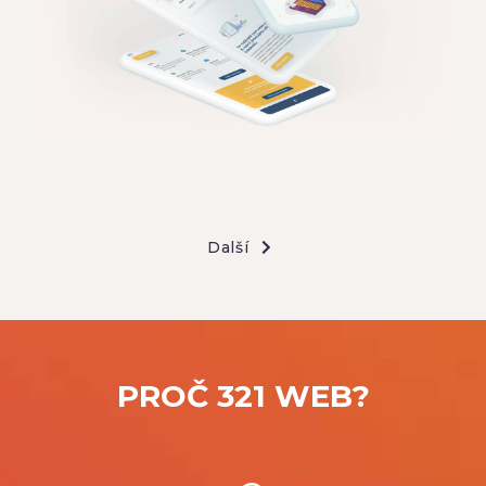
Další
PROČ 321 WEB?