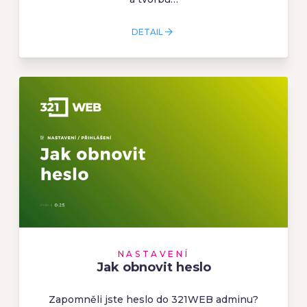
DETAIL
NASTAVENÍ
Jak obnovit heslo
Zapomněli jste heslo do 321WEB adminu?