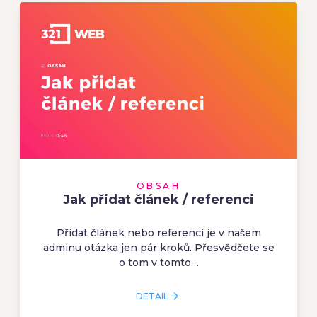
OBSAH
Jak přidat článek / referenci
Přidat článek nebo referenci je v našem
adminu otázka jen pár kroků. Přesvědčete se
o tom v tomto…
DETAIL