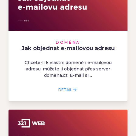
DOMÉNA
Jak objednat e-mailovou adresu
Chcete-li k vlastní doméně i e-mailovou
adresu, můžete ji objednat přes server
domena.cz. E-mail si…
DETAIL