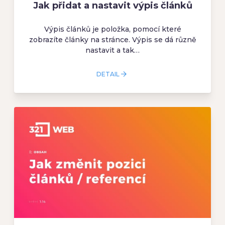
Jak přidat a nastavit výpis článků
Výpis článků je položka, pomocí které
zobrazíte články na stránce. Výpis se dá různě
nastavit a tak…
DETAIL