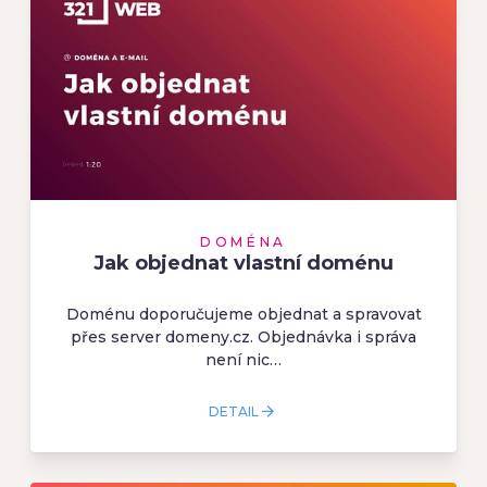
DOMÉNA
Jak objednat vlastní doménu
Doménu doporučujeme objednat a spravovat
přes server domeny.cz. Objednávka i správa
není nic…
DETAIL