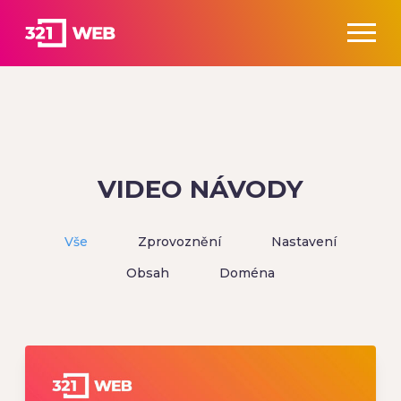
VIDEO NÁVODY
Vše
Zprovoznění
Nastavení
Obsah
Doména