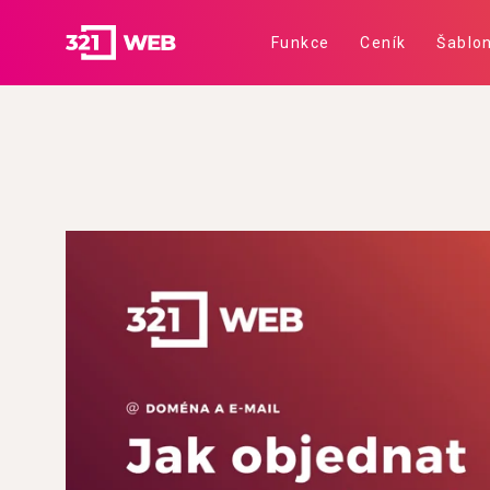
Funkce
Ceník
Šablo