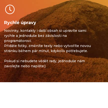
Rychlé úpravy
Novinky, kontakty i další obsah si upravíte sami
rychle a jednoduše bez závislosti na
programátorovi.
Přidáte fotky, změníte texty nebo vytvoříte novou
stránku během pár minut, kdykoliv potřebujete.
Pokud si nebudete vědět rady, jednoduše nám
zavolejte nebo napište:)