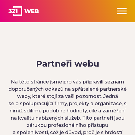
Partneři webu
Na této stránce jsme pro vás připravili seznam
doporučených odkazů na spřátelené partnerské
weby, které stojí za vaši pozornost. Jedná
se o spolupracující firmy, projekty a organizace, s
nimiž sdílíme podobné hodnoty, cíle a zaměření
na kvalitu nabízených služeb. Tito partneři jsou
zárukou profesionálního přístupu
a spolehlivosti, což je důvod, proč je s hrdostí