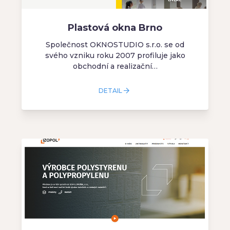
Plastová okna Brno
Společnost OKNOSTUDIO s.r.o. se od
svého vzniku roku 2007 profiluje jako
obchodní a realizační…
DETAIL