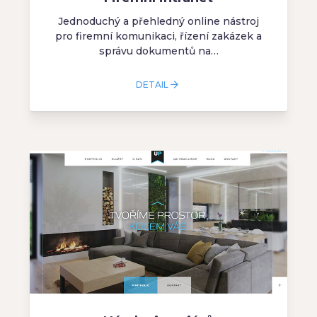
Jednoduchý a přehledný online nástroj
pro firemní komunikaci, řízení zakázek a
správu dokumentů na…
DETAIL