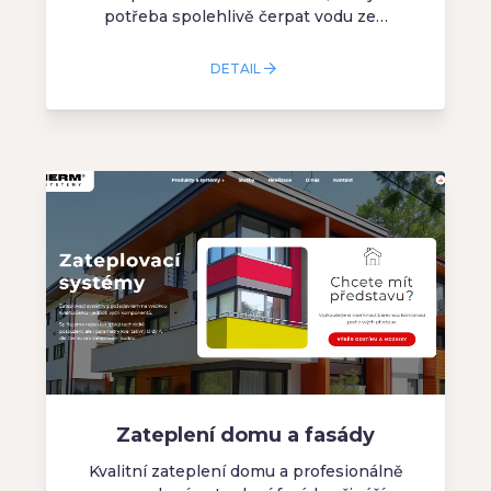
potřeba spolehlivě čerpat vodu ze…
DETAIL
Zateplení domu a fasády
Kvalitní zateplení domu a profesionálně