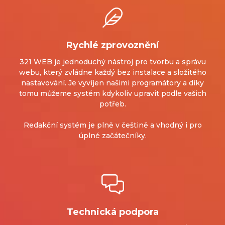
Rychlé zprovoznění
321 WEB je jednoduchý nástroj pro tvorbu a správu
webu, který zvládne každý bez instalace a složitého
nastavování. Je vyvíjen našimi programátory a díky
tomu můžeme systém kdykoliv upravit podle vašich
potřeb.
Redakční systém je plně v češtině a vhodný i pro
úplné začátečníky.
Technická podpora