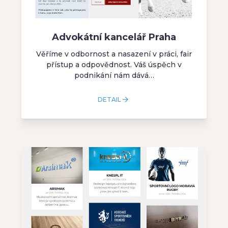
Advokátní kancelář Praha
Věříme v odbornost a nasazení v práci, fair
přístup a odpovědnost. Váš úspěch v
podnikání nám dává…
DETAIL