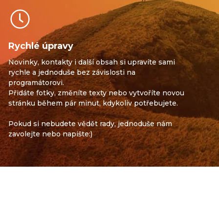
Rychlé úpravy
Novinky, kontakty i další obsah si upravíte sami
rychle a jednoduše bez závislosti na
programátorovi.
Přidáte fotky, změníte texty nebo vytvoříte novou
stránku během pár minut, kdykoliv potřebujete.
Pokud si nebudete vědět rady, jednoduše nám
zavolejte nebo napište:)