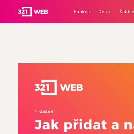
Funkce
Ceník
Šablo