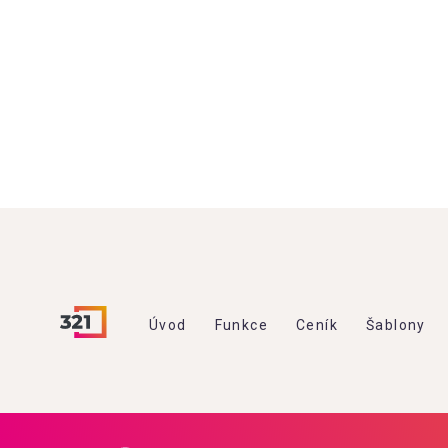
Úvod
Funkce
Ceník
Šablony