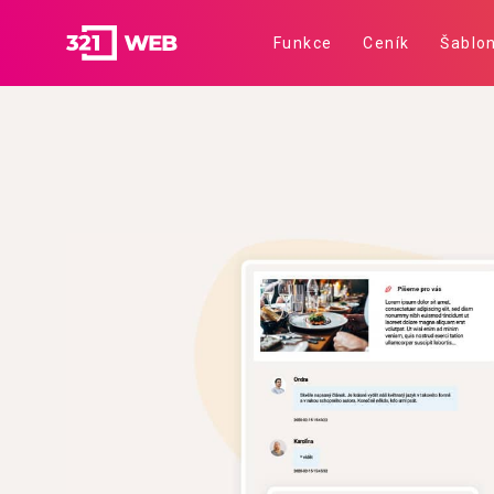
Funkce
Ceník
Šablo