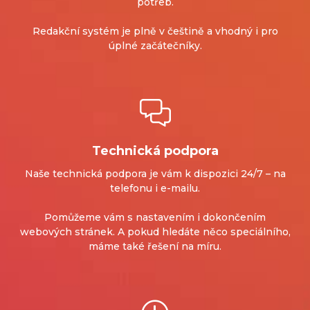
potřeb.
Redakční systém je plně v češtině a vhodný i pro
úplné začátečníky.
Technická podpora
Naše technická podpora je vám k dispozici 24/7 – na
telefonu i e-mailu.
Pomůžeme vám s nastavením i dokončením
webových stránek.
A pokud hledáte něco speciálního,
máme také řešení na míru.