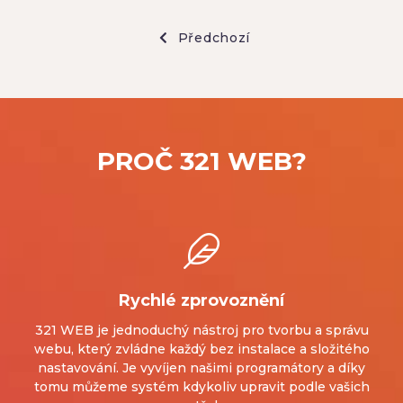
Předchozí
PROČ 321 WEB?
Rychlé zprovoznění
321 WEB je jednoduchý nástroj pro tvorbu a správu
webu, který zvládne každý bez instalace a složitého
nastavování. Je vyvíjen našimi programátory a díky
tomu můžeme systém kdykoliv upravit podle vašich