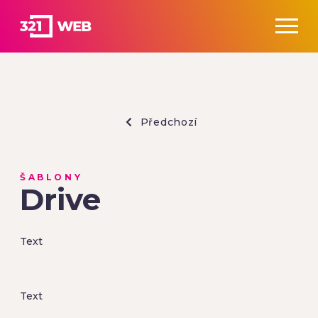
Předchozí
ŠABLONY
Drive
Text
Text