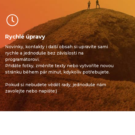
Rychlé úpravy
Novinky, kontakty i další obsah si upravíte sami
rychle a jednoduše bez závislosti na
programátorovi.
Přidáte fotky, změníte texty nebo vytvoříte novou
stránku během pár minut, kdykoliv potřebujete.
Pokud si nebudete vědět rady, jednoduše nám
zavolejte nebo napište:)