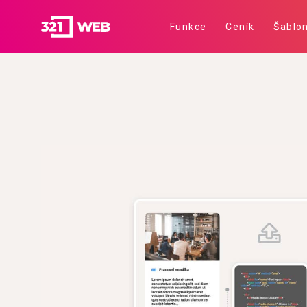
Funkce
Ceník
Šablo